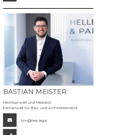
Mehr erfahren
BASTIAN MEISTER
Rechtsanwalt und Mediator
Fachanwalt für Bau- und Architektenrecht
bm@hep.legal