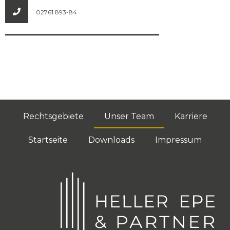
02761 893-84
Rechtsgebiete
Unser Team
Karriere
Startseite
Downloads
Impressum