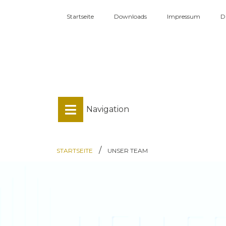
Startseite
Downloads
Impressum
D
Navigation
/
STARTSEITE
UNSER TEAM