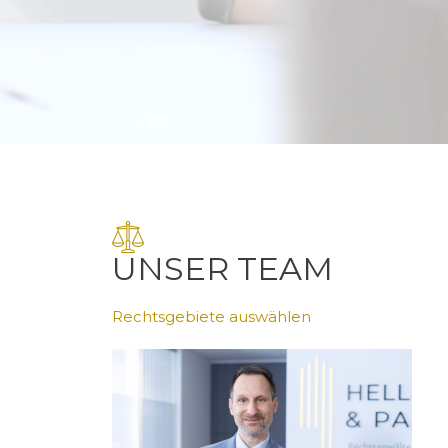
UNSER TEAM
Rechtsgebiete auswählen