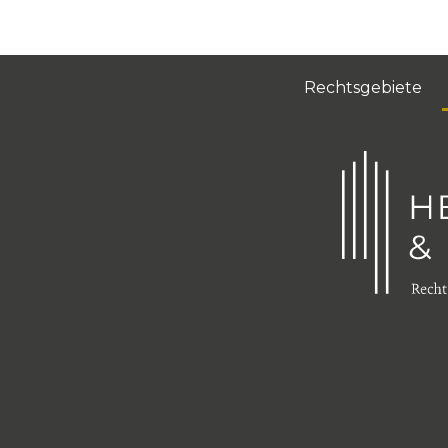
Rechtsgebiete