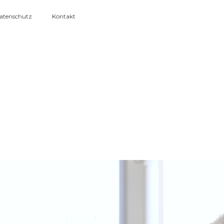
atenschutz
Kontakt