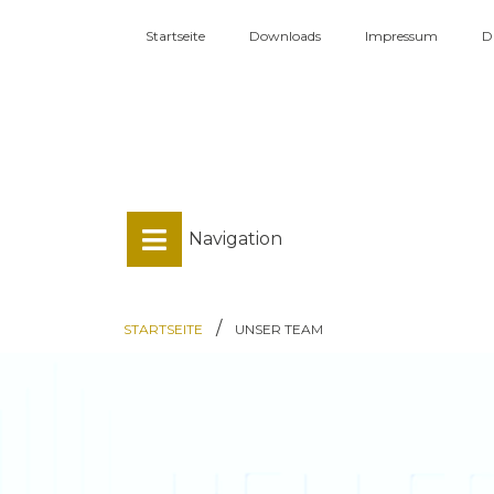
Startseite
Downloads
Impressum
D
Navigation
/
STARTSEITE
UNSER TEAM