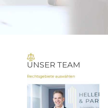
UNSER TEAM
Rechtsgebiete auswählen