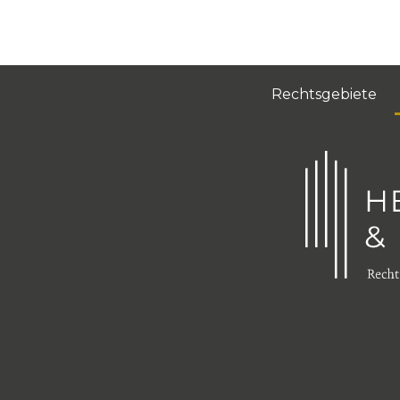
Rechtsgebiete