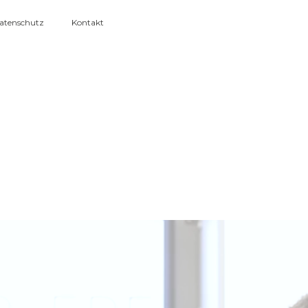
atenschutz
Kontakt