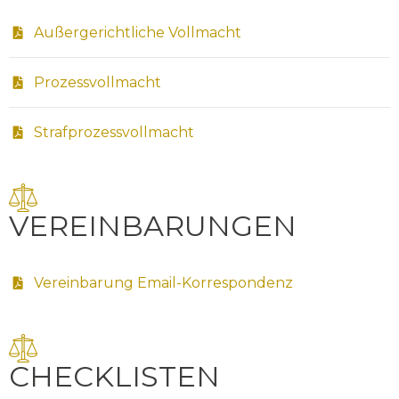
Außergerichtliche Vollmacht
Prozessvollmacht
Strafprozessvollmacht
VEREINBARUNGEN
Vereinbarung Email-Korrespondenz
CHECKLISTEN