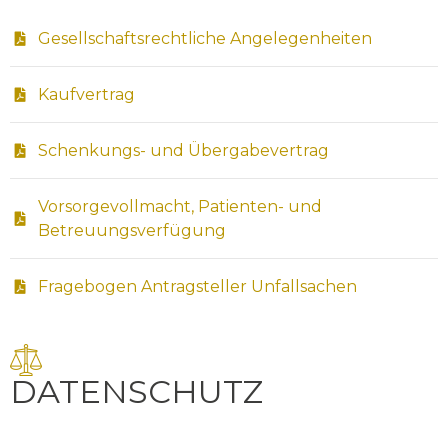
Gesellschaftsrechtliche Angelegenheiten
Kaufvertrag
Schenkungs- und Übergabevertrag
Vorsorgevollmacht, Patienten- und
Betreuungsverfügung
Fragebogen Antragsteller Unfallsachen
DATENSCHUTZ