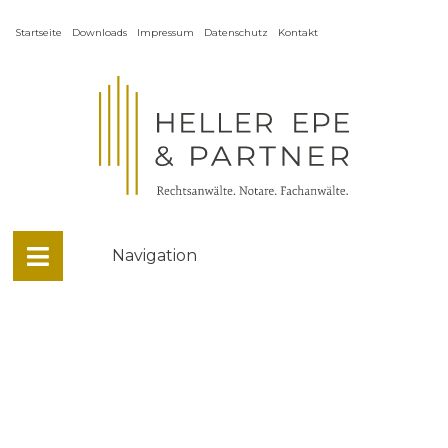
Startseite
Downloads
Impressum
Datenschutz
Kontakt
Navigation