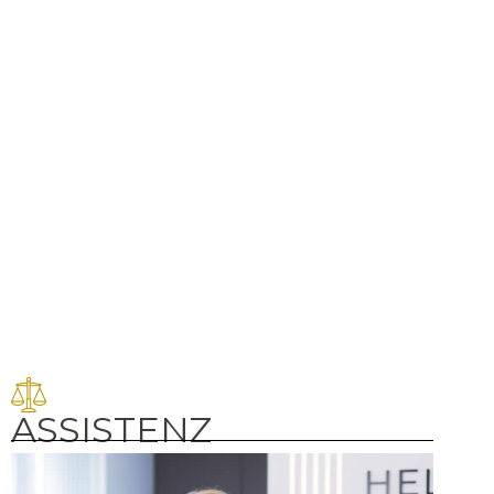
ASSISTENZ